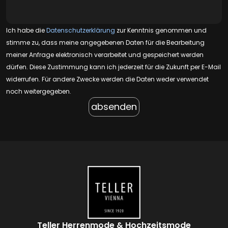
Ich habe die
Datenschutzerklärung
zur Kenntnis genommen und
stimme zu, dass meine angegebenen Daten für die Bearbeitung
meiner Anfrage elektronisch verarbeitet und gespeichert werden
dürfen. Diese Zustimmung kann ich jederzeit für die Zukunft per E-Mail
widerrufen. Für andere Zwecke werden die Daten weder verwendet
noch weitergegeben.
Teller Herrenmode & Hochzeitsmode