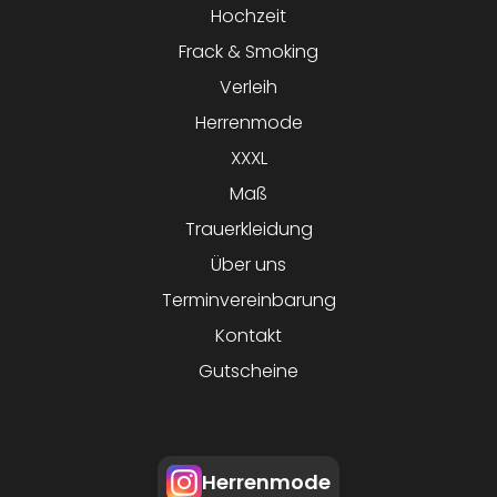
Hochzeit
Frack & Smoking
Verleih
Herrenmode
XXXL
Maß
Trauerkleidung
Über uns
Terminvereinbarung
Kontakt
Gutscheine
Herrenmode