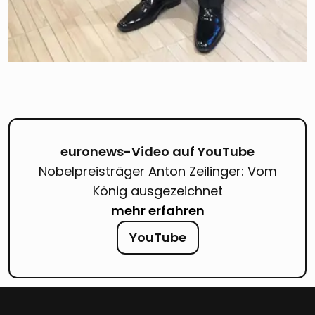
euronews-Video auf YouTube
Nobelpreisträger Anton Zeilinger: Vom
König ausgezeichnet
mehr erfahren
YouTube