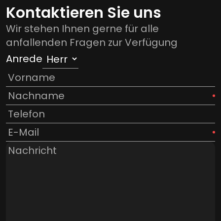
Kontaktieren Sie uns
Wir stehen Ihnen gerne für alle
anfallenden Fragen zur Verfügung
Anrede