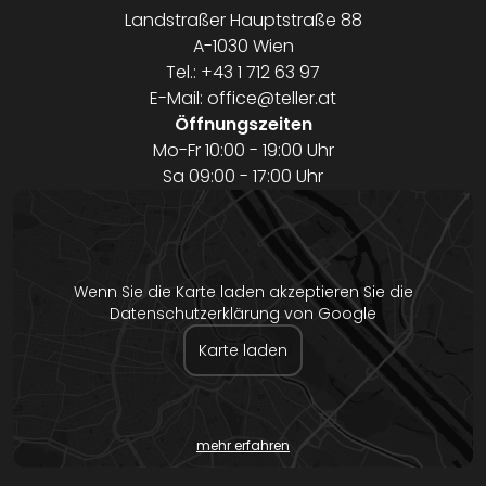
Landstraßer Hauptstraße 88
A-1030 Wien
Tel.:
+43 1 712 63 97
E-Mail:
office@teller.at
Öffnungszeiten
Mo-Fr 10:00 - 19:00 Uhr
Sa 09:00 - 17:00 Uhr
Wenn Sie die Karte laden akzeptieren Sie die
Datenschutzerklärung von Google
Karte laden
mehr erfahren