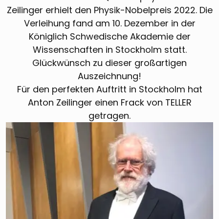
Zeilinger erhielt den Physik-Nobelpreis 2022. Die
Verleihung fand am 10. Dezember in der
Königlich Schwedische Akademie der
Wissenschaften in Stockholm statt.
Glückwünsch zu dieser großartigen
Auszeichnung!
Für den perfekten Auftritt in Stockholm hat
Anton Zeilinger einen Frack von TELLER
getragen.