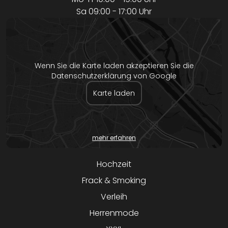
Sa 09:00 - 17:00 Uhr
Wenn Sie die Karte laden akzeptieren Sie die
Datenschutzerklärung von Google
Karte laden
mehr erfahren
Hochzeit
Frack & Smoking
Verleih
Herrenmode