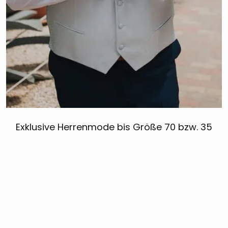
Exklusive Herrenmode bis Größe 70 bzw. 35