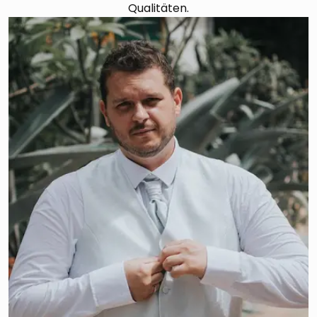
Qualitäten.