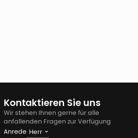
Kontaktieren Sie uns
Wir stehen Ihnen gerne für alle
anfallenden Fragen zur Verfügung
Anrede