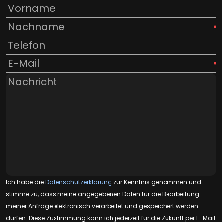
Ich habe die
Datenschutzerklärung
zur Kenntnis genommen und
stimme zu, dass meine angegebenen Daten für die Bearbeitung
meiner Anfrage elektronisch verarbeitet und gespeichert werden
dürfen. Diese Zustimmung kann ich jederzeit für die Zukunft per E-Mail