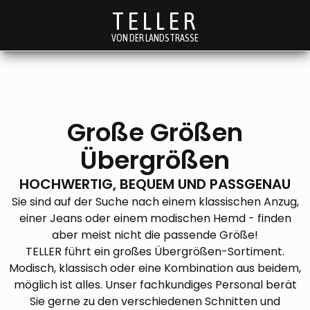
TELLER
VON DER LANDSTRASSE
Große Größen
Übergrößen
HOCHWERTIG, BEQUEM UND PASSGENAU
Sie sind auf der Suche nach einem klassischen Anzug,
einer Jeans oder einem modischen Hemd - finden
aber meist nicht die passende Größe!
TELLER führt ein großes Übergrößen-Sortiment.
Modisch, klassisch oder eine Kombination aus beidem,
möglich ist alles. Unser fachkundiges Personal berät
Sie gerne zu den verschiedenen Schnitten und