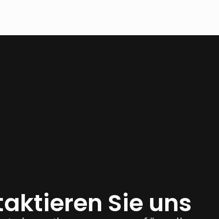
aktieren Sie uns