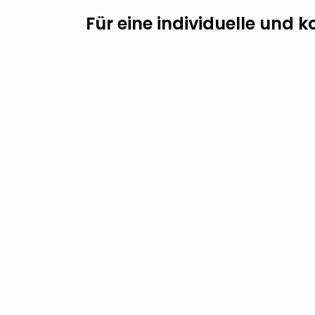
Für eine individuelle und 