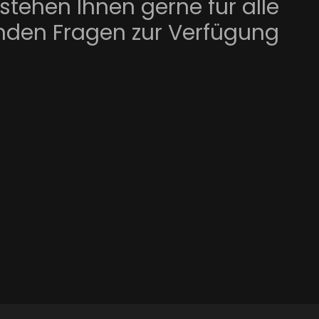
 stehen Ihnen gerne für alle
nden Fragen zur Verfügung