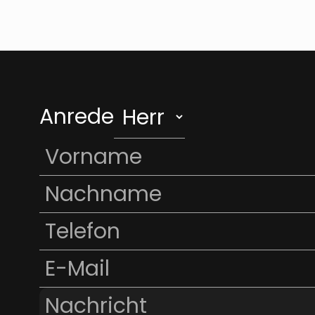
Anrede