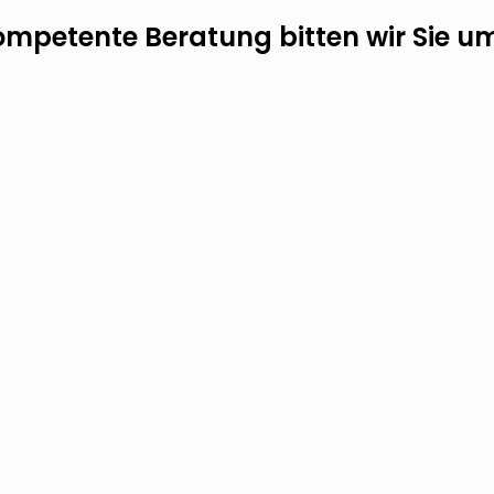
kompetente Beratung bitten wir Sie 