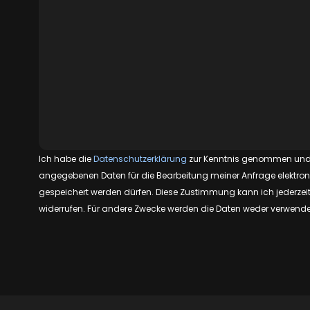
Ich habe die
Datenschutzerklärung
zur Kenntnis genommen und
angegebenen Daten für die Bearbeitung meiner Anfrage elektron
gespeichert werden dürfen. Diese Zustimmung kann ich jederzeit f
widerrufen. Für andere Zwecke werden die Daten weder verwend