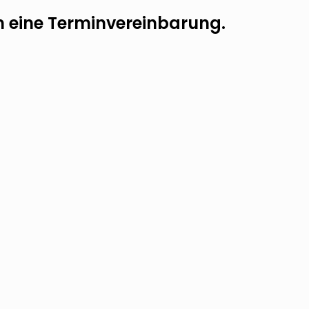
um eine Terminvereinbarung.