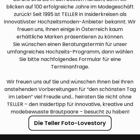
blicken auf 100 erfolgreiche Jahre im Modegeschäft
zurück! Seit 1995 ist TELLER in Insiderkreisen als
innovativster Hochzeitsmoden-Anbieter bekannt. Wir
freuen uns, Ihnen einige in Österreich kaum
erhältliche Marken präsentieren zu können.
Sie wünschen einen Beratungstermin für unser
umfangreiches Hochzeits-Programm, dann wählen
Sie bitte nachfolgendes Formular für eine
Terminanfrage.
Wir freuen uns auf Sie und wünschen Ihnen bei Ihren
anstehenden Vorbereitungen für “den schönsten Tag
im Leben” viel Freude und... heiraten Sie nicht ohne
TELLER – den Insidertipp für innovative, kreative und
modebewusste Brautpaare – besucht zu haben!
Die Teller Foto-Lovestory