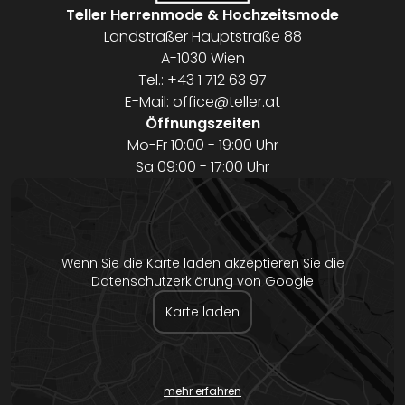
Teller Herrenmode & Hochzeitsmode
Landstraßer Hauptstraße 88
A-1030 Wien
Tel.:
+43 1 712 63 97
E-Mail:
office@teller.at
Öffnungszeiten
Mo-Fr 10:00 - 19:00 Uhr
Sa 09:00 - 17:00 Uhr
Wenn Sie die Karte laden akzeptieren Sie die
Datenschutzerklärung von Google
Karte laden
mehr erfahren