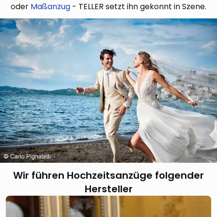
oder
Maßanzug
- TELLER setzt ihn gekonnt in Szene.
Wir führen Hochzeitsanzüge folgender
Hersteller