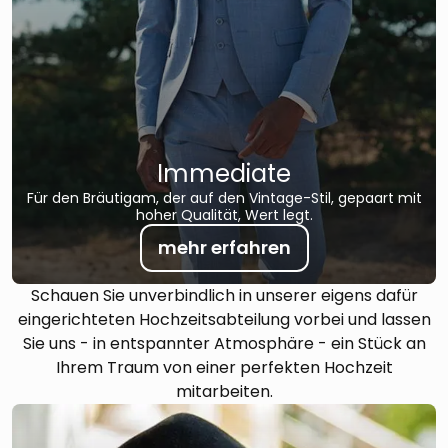
Immediate
Für den Bräutigam, der auf den Vintage-Stil, gepaart mit
hoher Qualität, Wert legt.
mehr erfahren
Schauen Sie unverbindlich in unserer eigens dafür
eingerichteten Hochzeitsabteilung vorbei und lassen
Sie uns - in entspannter Atmosphäre - ein Stück an
Ihrem Traum von einer perfekten Hochzeit
mitarbeiten.