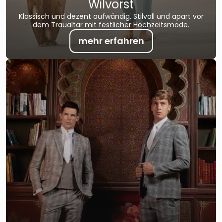
Wilvorst
Klassisch und dezent aufwändig. Stilvoll und apart vor
dem Traualtar mit festlicher Hochzeitsmode.
mehr erfahren