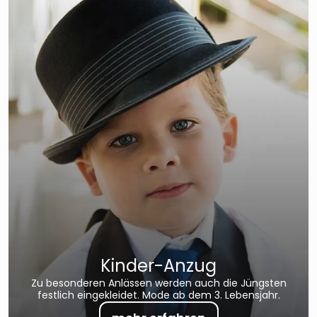
Kinder-Anzug
Zu besonderen Anlässen werden auch die Jüngsten
festlich eingekleidet. Mode ab dem 3. Lebensjahr.