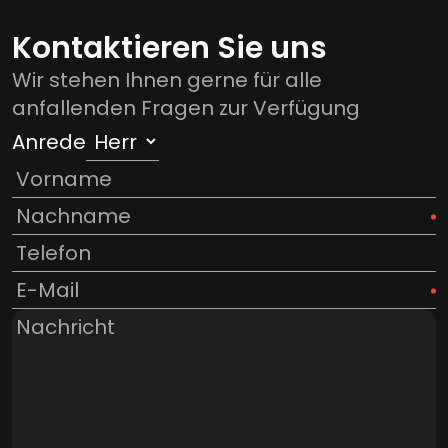
Kontaktieren Sie uns
Wir stehen Ihnen gerne für alle
anfallenden Fragen zur Verfügung
Anrede