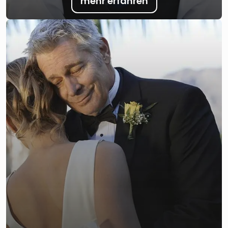
mehr erfahren