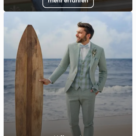
mehr erfahren