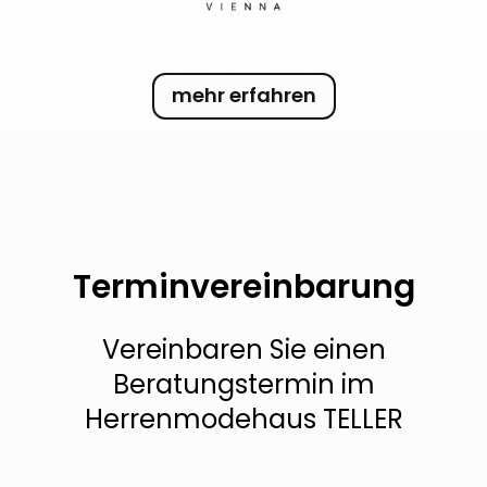
mehr erfahren
Terminvereinbarung
Vereinbaren Sie einen
Beratungstermin im
Herrenmodehaus TELLER