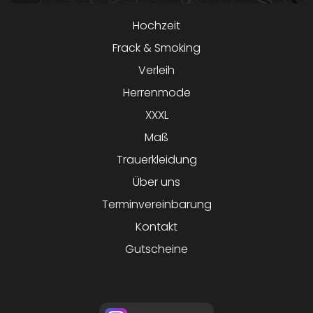
Hochzeit
Frack & Smoking
Verleih
Herrenmode
XXXL
Maß
Trauerkleidung
Über uns
Terminvereinbarung
Kontakt
Gutscheine