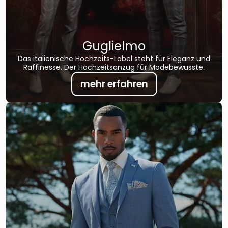
Guglielmo
Das italienische Hochzeits-Label steht für Eleganz und
Raffinesse. Der Hochzeitsanzug für Modebewusste.
mehr erfahren