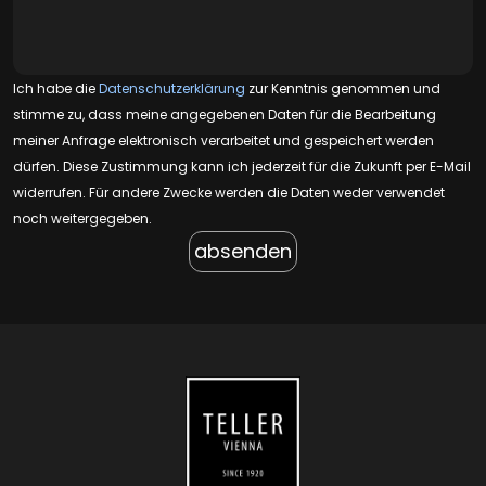
Ich habe die
Datenschutzerklärung
zur Kenntnis genommen und
stimme zu, dass meine angegebenen Daten für die Bearbeitung
meiner Anfrage elektronisch verarbeitet und gespeichert werden
dürfen. Diese Zustimmung kann ich jederzeit für die Zukunft per E-Mail
widerrufen. Für andere Zwecke werden die Daten weder verwendet
noch weitergegeben.