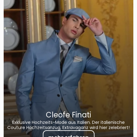
Cleofe Finati
Exklusive Hochzeits-Mode aus Italien. Der italienische
Couture Hochzeitsanzug, Extravaganz wird hier zelebriert!