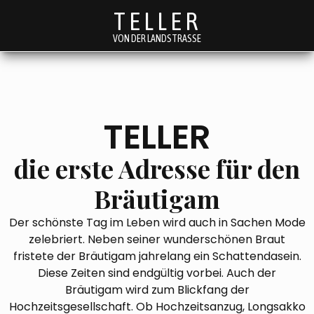
TELLER
VON DER LANDSTRASSE
TELLER
die erste Adresse für den
Bräutigam
Der schönste Tag im Leben wird auch in Sachen Mode
zelebriert. Neben seiner wunderschönen Braut
fristete der Bräutigam jahrelang ein Schattendasein.
Diese Zeiten sind endgültig vorbei. Auch der
Bräutigam wird zum Blickfang der
Hochzeitsgesellschaft. Ob Hochzeitsanzug, Longsakko